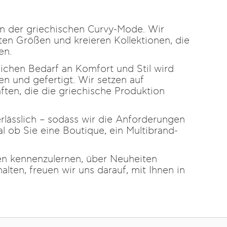
 in der griechischen Curvy-Mode. Wir
en Größen und kreieren Kollektionen, die
en.
ichen Bedarf an Komfort und Stil wird
en und gefertigt. Wir setzen auf
ften, die die griechische Produktion
erlässlich – sodass wir die Anforderungen
 ob Sie eine Boutique, ein Multibrand-
en kennenzulernen, über Neuheiten
lten, freuen wir uns darauf, mit Ihnen in