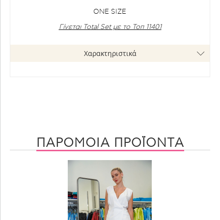
ONE SIZE
Γίνεται Total Set με το Τοπ 11401
Χαρακτηριστικά
ΠΑΡΟΜΟΙΑ ΠΡΟΪΟΝΤΑ