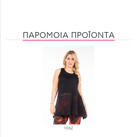
ΠΑΡΟΜΟΙΑ ΠΡΟΪΟΝΤΑ
11062