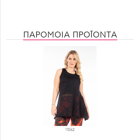
ΠΑΡΟΜΟΙΑ ΠΡΟΪΟΝΤΑ
11062