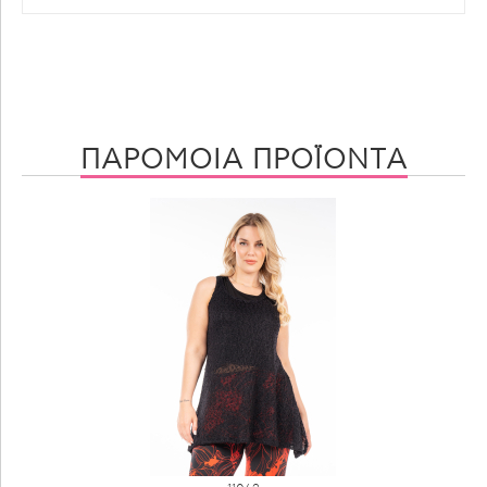
ΠΑΡΟΜΟΙΑ ΠΡΟΪΟΝΤΑ