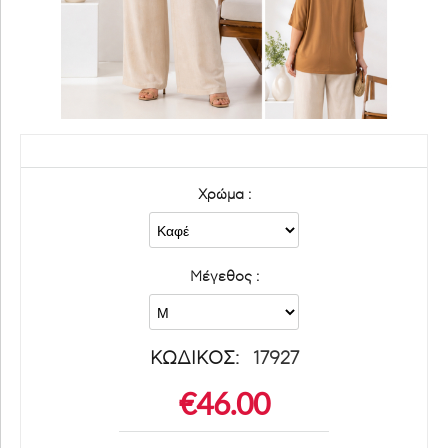
Χρώμα :
Μέγεθος :
ΚΩΔΙΚΟΣ:
17927
€
46.00