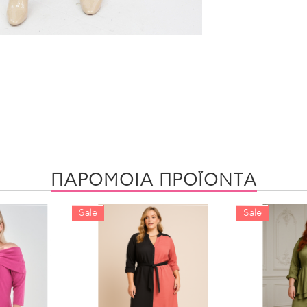
ΠΑΡΟΜΟΙΑ ΠΡΟΪΟΝΤΑ
Sale
Sale